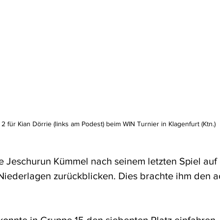
 2 für Kian Dörrie (links am Podest) beim WIN Turnier in Klagenfurt (Ktn.)
e Jeschurun Kümmel nach seinem letzten Spiel auf 
Niederlagen zurückblicken. Dies brachte ihm den ac