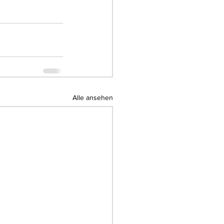
Alle ansehen