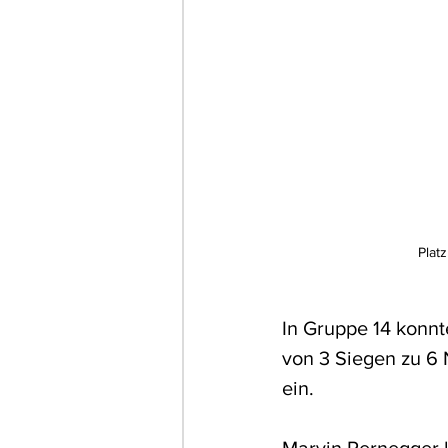
Platz
In Gruppe 14 konnt
von 3 Siegen zu 6 
ein.