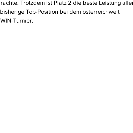
achte. Trotzdem ist Platz 2 die beste Leistung all
bisherige Top-Position bei dem österreichweit 
WIN-Turnier.