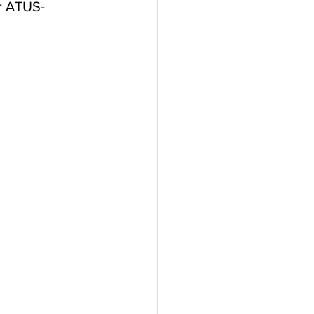
er ATUS-