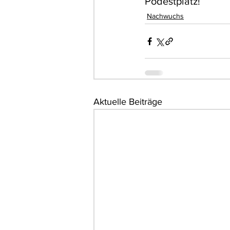
Podestplatz!
Nachwuchs
Aktuelle Beiträge