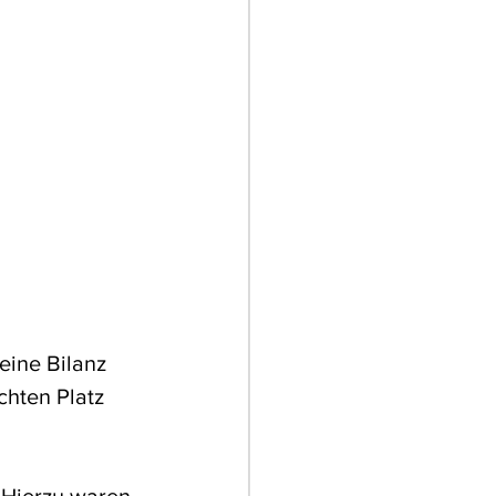
eine Bilanz 
hten Platz 