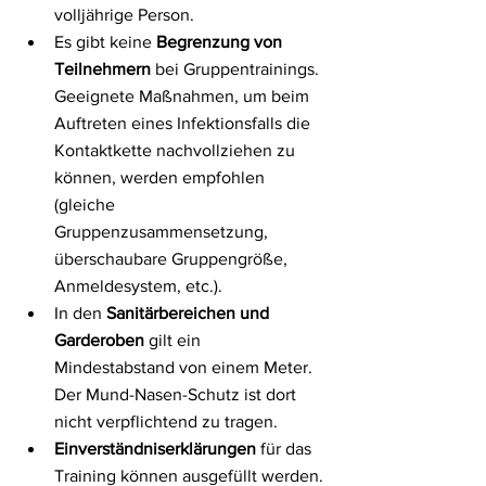
volljährige Person.
Es gibt keine 
Begrenzung von 
Teilnehmern
 bei Gruppentrainings. 
Geeignete Maßnahmen, um beim 
Auftreten eines Infektionsfalls die 
Kontaktkette nachvollziehen zu 
können, werden empfohlen 
(gleiche 
Gruppenzusammensetzung, 
überschaubare Gruppengröße, 
Anmeldesystem, etc.).
In den 
Sanitärbereichen und 
Garderoben
 gilt ein 
Mindestabstand von einem Meter. 
Der Mund-Nasen-Schutz ist dort 
nicht verpflichtend zu tragen.
Einverständniserklärungen
 für das 
Training können ausgefüllt werden. 