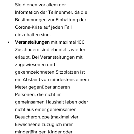
Sie dienen vor allem der 
Information der Teilnehmer, da die 
Bestimmungen zur Einhaltung der 
Corona-Krise auf jeden Fall 
einzuhalten sind. 
Veranstaltungen
 mit maximal 100 
Zuschauern sind ebenfalls wieder 
erlaubt. Bei Veranstaltungen mit 
zugewiesenen und 
gekennzeichneten Sitzplätzen ist 
ein Abstand von mindestens einem 
Meter gegenüber anderen 
Personen, die nicht im 
gemeinsamen Haushalt leben oder 
nicht aus einer gemeinsamen 
Besuchergruppe (maximal vier 
Erwachsene zuzüglich ihrer 
minderjährigen Kinder oder 