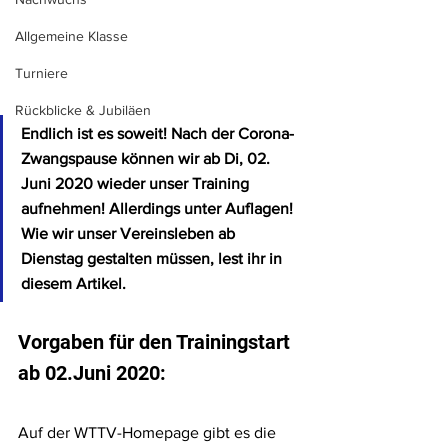
Allgemeine Klasse
Turniere
Rückblicke & Jubiläen
Endlich ist es soweit! Nach der Corona-
Zwangspause können wir ab Di, 02. 
Juni 2020 wieder unser Training 
aufnehmen! Allerdings unter Auflagen! 
Wie wir unser Vereinsleben ab 
Dienstag gestalten müssen, lest ihr in 
diesem Artikel.
Vorgaben für den Trainingstart 
ab 02.Juni 2020:
Auf der WTTV-Homepage gibt es die 