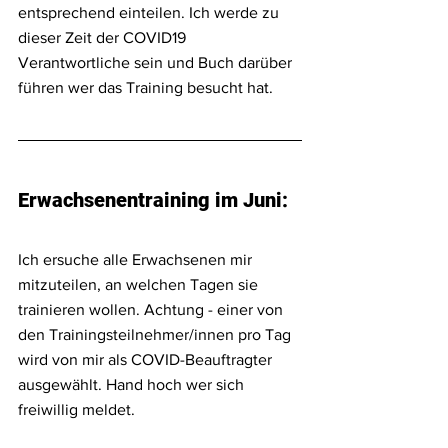
entsprechend einteilen. Ich werde zu 
dieser Zeit der COVID19 
Verantwortliche sein und Buch darüber 
führen wer das Training besucht hat.
Erwachsenentraining im Juni:
Ich ersuche alle Erwachsenen mir 
mitzuteilen, an welchen Tagen sie 
trainieren wollen. Achtung - einer von 
den Trainingsteilnehmer/innen pro Tag 
wird von mir als COVID-Beauftragter 
ausgewählt. Hand hoch wer sich 
freiwillig meldet. 