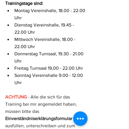
Trainingstage sind:
Montag Vereinshalle, 18.00 - 22.00 
Uhr 
Dienstag Vereinshalle, 19.45 - 
22.00 Uhr 
Mittwoch Vereinshalle, 18.00 - 
22.00 Uhr
Donnerstag Turnsaal, 19.30 - 21.00 
Uhr
Freitag Turnsaal 19,00 - 22.00 Uhr
Sonntag Vereinshalle 9.00 - 12.00 
Uhr
ACHTUNG
 - Alle die sich für das 
Training bei mir angemeldet haben, 
müssen bitte das 
Einverständniserklärungsformular 
ausfüllen, unterschreiben und zum 