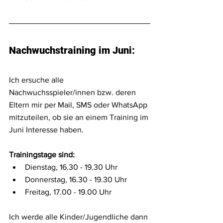
Nachwuchstraining im Juni: 
Ich ersuche alle 
Nachwuchsspieler/innen bzw. deren 
Eltern mir per Mail, SMS oder WhatsApp 
mitzuteilen, ob sie an einem Training im 
Juni Interesse haben.
Trainingstage sind: 
Dienstag, 16.30 - 19.30 Uhr
Donnerstag, 16.30 - 19.30 Uhr
Freitag, 17.00 - 19.00 Uhr
Ich werde alle Kinder/Jugendliche dann 