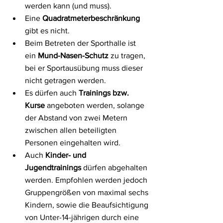
werden kann (und muss).
Eine 
Quadratmeterbeschränkung
gibt es nicht.
Beim Betreten der Sporthalle ist 
ein 
Mund-Nasen-Schutz
 zu tragen, 
bei er Sportausübung muss dieser 
nicht getragen werden.
Es dürfen auch 
Trainings bzw. 
Kurse
 angeboten werden, solange 
der Abstand von zwei Metern 
zwischen allen beteiligten 
Personen eingehalten wird.
Auch 
Kinder- und 
Jugendtrainings
 dürfen abgehalten 
werden. Empfohlen werden jedoch 
Gruppengrößen von maximal sechs 
Kindern, sowie die Beaufsichtigung 
von Unter-14-jährigen durch eine 