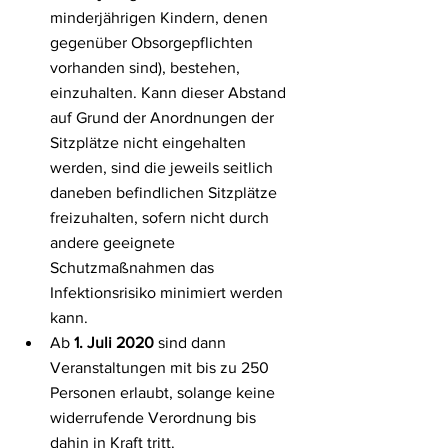
minderjährigen Kindern, denen 
gegenüber Obsorgepflichten 
vorhanden sind), bestehen, 
einzuhalten. Kann dieser Abstand 
auf Grund der Anordnungen der 
Sitzplätze nicht eingehalten 
werden, sind die jeweils seitlich 
daneben befindlichen Sitzplätze 
freizuhalten, sofern nicht durch 
andere geeignete 
Schutzmaßnahmen das 
Infektionsrisiko minimiert werden 
kann.
Ab 
1. Juli 2020
 sind dann 
Veranstaltungen mit bis zu 250 
Personen erlaubt, solange keine 
widerrufende Verordnung bis 
dahin in Kraft tritt.