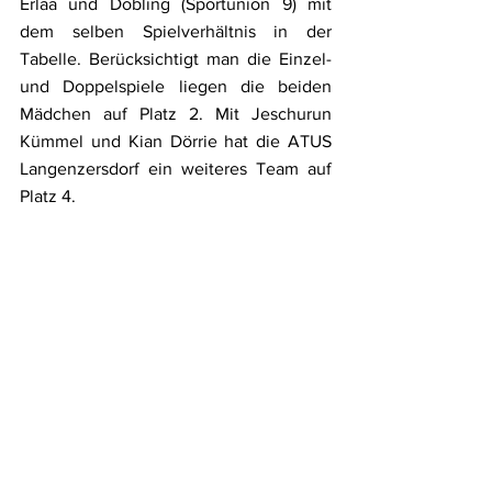
Erlaa und Döbling (Sportunion 9) mit 
dem selben Spielverhältnis in der 
Tabelle. Berücksichtigt man die Einzel- 
und Doppelspiele liegen die beiden 
Mädchen auf Platz 2. Mit Jeschurun 
Kümmel und Kian Dörrie hat die ATUS 
Langenzersdorf ein weiteres Team auf 
Platz 4.