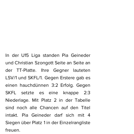
In der U15 Liga standen Pia Geineder 
und Christian Szongott Seite an Seite an 
der TT-Platte. Ihre Gegner lauteten 
LSV/1 und SKFL/1. Gegen Erstere gab es 
einen hauchdünnen 3:2 Erfolg. Gegen 
SKFL setzte es eine knappe 2:3 
Niederlage. Mit Platz 2 in der Tabelle 
sind noch alle Chancen auf den Titel 
intakt. Pia Geineder darf sich mit 4 
Siegen über Platz 1 in der Einzelrangliste 
freuen. 