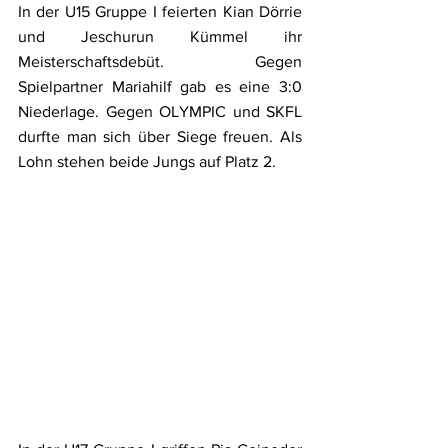
In der U15 Gruppe I feierten Kian Dörrie 
und Jeschurun Kümmel ihr 
Meisterschaftsdebüt. Gegen 
Spielpartner Mariahilf gab es eine 3:0 
Niederlage. Gegen OLYMPIC und SKFL 
durfte man sich über Siege freuen. Als 
Lohn stehen beide Jungs auf Platz 2.