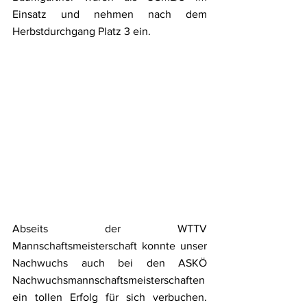
Einsatz und nehmen nach dem 
Herbstdurchgang Platz 3 ein.
Abseits der WTTV 
Mannschaftsmeisterschaft konnte unser 
Nachwuchs auch bei den ASKÖ 
Nachwuchsmannschaftsmeisterschaften 
ein tollen Erfolg für sich verbuchen. 