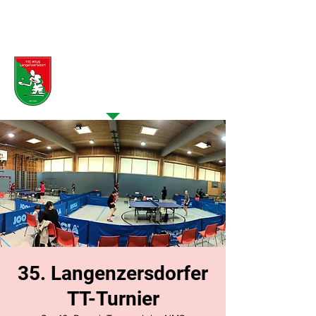
Veranstaltung >
Details
35. Langenzersdorfer
TT-Turnier