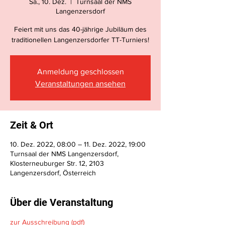
Sa., 10. Dez.
  |  
Turnsaal der NMS
Langenzersdorf
Feiert mit uns das 40-jährige Jubiläum des
traditionellen Langenzersdorfer TT-Turniers!
Anmeldung geschlossen
Veranstaltungen ansehen
Zeit & Ort
10. Dez. 2022, 08:00 – 11. Dez. 2022, 19:00
Turnsaal der NMS Langenzersdorf,
Klosterneuburger Str. 12, 2103
Langenzersdorf, Österreich
Über die Veranstaltung
zur Ausschreibung (pdf)