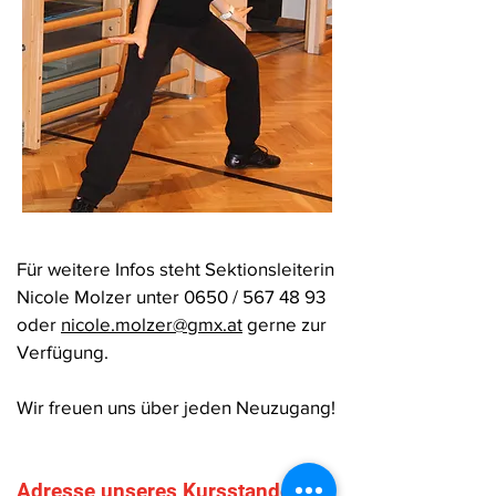
Für weitere Infos steht Sektionsleiterin
Nicole Molzer unter 0650 /
567 48 93
oder
nicole.molzer@gmx.at
gerne zur
Verfügung
.
Wir freuen uns über jeden Neuzugang!
Adresse unseres Kursstandorts: