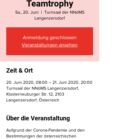
Teamtrophy
Sa., 20. Juni
  |  
Turnsaal der NNöMS
Langenzersdorf
Anmeldung geschlossen
Veranstaltungen ansehen
Zeit & Ort
20. Juni 2020, 08:00 – 21. Juni 2020, 20:00
Turnsaal der NNöMS Langenzersdorf,
Klosterneuburger Str. 12, 2103
Langenzersdorf, Österreich
Über die Veranstaltung
Aufgrund der Corona-Pandemie und den
Bestimmungen der österreichischen