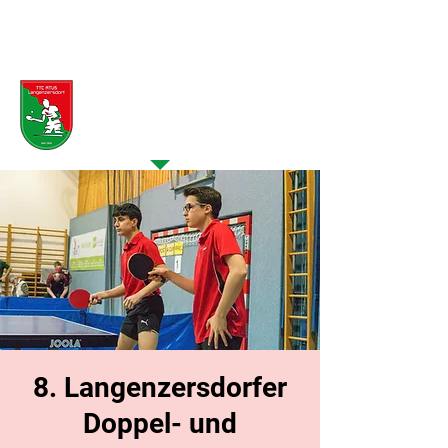
Veranstaltung >
Details
8. Langenzersdorfer
Doppel- und