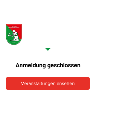
Veranstaltung >
Details
Anmeldung geschlossen
Veranstaltungen ansehen