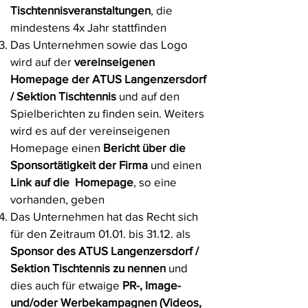
Tischtennisveranstaltungen
, die
mindestens 4x Jahr stattfinden
Das Unternehmen sowie das Logo
wird auf der
vereinseigenen
Homepage der ATUS Langenzersdorf
/ Sektion Tischtennis
und auf den
Spielberichten zu finden sein. Weiters
wird es auf der vereinseigenen
Homepage einen
Bericht über die
Sponsortätigkeit der Firma
und einen
Link auf die Homepage
, so eine
vorhanden, geben
Das Unternehmen hat das Recht sich
für den Zeitraum 01.01. bis 31.12. als
Sponsor des ATUS Langenzersdorf /
Sektion Tischtennis zu nennen
und
dies auch für etwaige
PR-, Image-
und/oder Werbekampagnen (Videos,