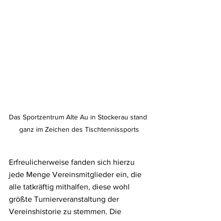
Das Sportzentrum Alte Au in Stockerau stand 
ganz im Zeichen des Tischtennissports
Erfreulicherweise fanden sich hierzu 
jede Menge Vereinsmitglieder ein, die 
alle tatkräftig mithalfen, diese wohl 
größte Turnierveranstaltung der 
Vereinshistorie zu stemmen. Die 