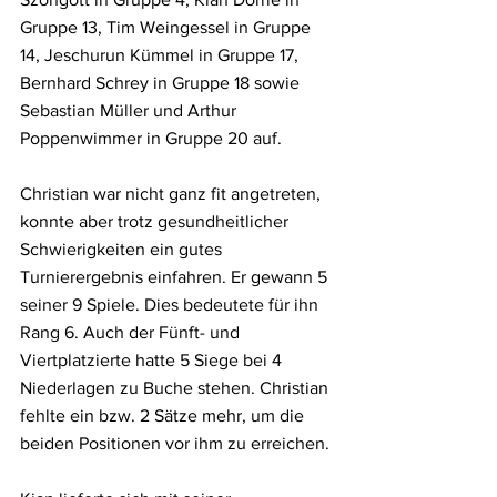
Gruppe 13, Tim Weingessel in Gruppe 
14, Jeschurun Kümmel in Gruppe 17, 
Bernhard Schrey in Gruppe 18 sowie 
Sebastian Müller und Arthur 
Poppenwimmer in Gruppe 20 auf.
Christian war nicht ganz fit angetreten, 
konnte aber trotz gesundheitlicher 
Schwierigkeiten ein gutes 
Turnierergebnis einfahren. Er gewann 5 
seiner 9 Spiele. Dies bedeutete für ihn 
Rang 6. Auch der Fünft- und 
Viertplatzierte hatte 5 Siege bei 4 
Niederlagen zu Buche stehen. Christian 
fehlte ein bzw. 2 Sätze mehr, um die 
beiden Positionen vor ihm zu erreichen.