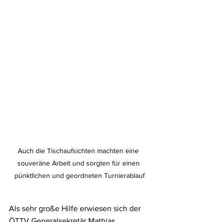
Auch die Tischaufsichten machten eine 
souveräne Arbeit und sorgten für einen 
pünktlichen und geordneten Turnierablauf
Als sehr große Hilfe erwiesen sich der 
ÖTTV Generalsekretär Mathias 