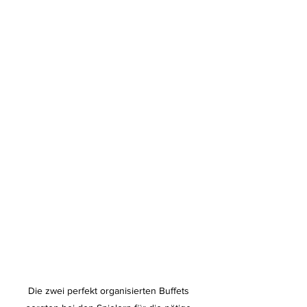
Die zwei perfekt organisierten Buffets 