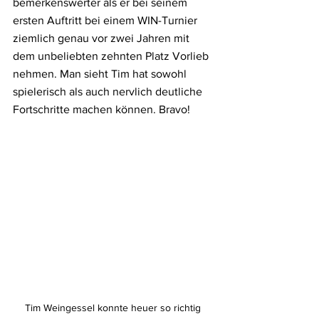
bemerkenswerter als er bei seinem 
ersten Auftritt bei einem WIN-Turnier 
ziemlich genau vor zwei Jahren mit 
dem unbeliebten zehnten Platz Vorlieb 
nehmen. Man sieht Tim hat sowohl 
spielerisch als auch nervlich deutliche 
Fortschritte machen können. Bravo!
Tim Weingessel konnte heuer so richtig 