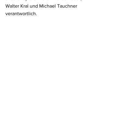
Walter Kral und Michael Tauchner 
verantwortlich. 