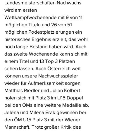
Landesmeisterschaften Nachwuchs
wird am ersten
Wettkampfwochenende mit 9 von 11
möglichen Titeln und 26 von 51
möglichen Podestplatzierungen ein
historisches Ergebnis erzielt, das wohl
noch lange Bestand haben wird. Auch
das zweite Wochenende kann sich mit
einem Titel und 13 Top 3 Plätzen
sehen lassen. Auch Österreich weit
können unsere Nachwuchsspieler
wieder für Aufmerksamkeit sorgen.
Matthias Riedler und Julian Kolbert
holen sich mit Platz 3 im U15 Doppel
bei den ÖMs eine weitere Medaille ab.
Jelena und Milena Erak gewinnen bei
den ÖM U15 Platz 3 mit der Wiener
Mannschaft. Trotz großer Kritik des