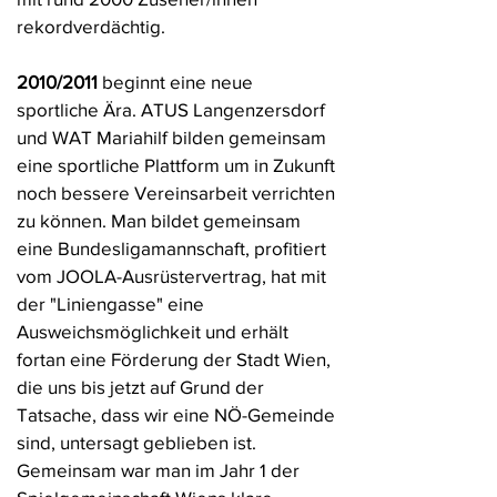
rekordverdächtig.
2010/2011
beginnt eine neue
sportliche Ära. ATUS Langenzersdorf
und WAT Mariahilf bilden gemeinsam
eine sportliche Plattform um in Zukunft
noch bessere Vereinsarbeit verrichten
zu können. Man bildet gemeinsam
eine Bundesligamannschaft, profitiert
vom JOOLA-Ausrüstervertrag, hat mit
der "Liniengasse" eine
Ausweichsmöglichkeit und erhält
fortan eine Förderung der Stadt Wien,
die uns bis jetzt auf Grund der
Tatsache, dass wir eine NÖ-Gemeinde
sind, untersagt geblieben ist.
Gemeinsam war man im Jahr 1 der