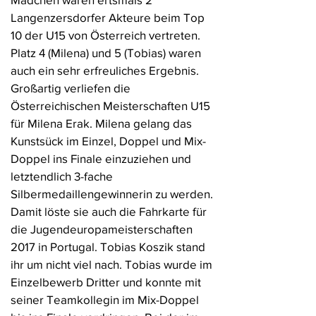
Langenzersdorfer Akteure beim Top
10 der U15 von Österreich vertreten.
Platz 4 (Milena) und 5 (Tobias) waren
auch ein sehr erfreuliches Ergebnis.
Großartig verliefen die
Österreichischen Meisterschaften U15
für Milena Erak. Milena gelang das
Kunstsück im Einzel, Doppel und Mix-
Doppel ins Finale einzuziehen und
letztendlich 3-fache
Silbermedaillengewinnerin zu werden.
Damit löste sie auch die Fahrkarte für
die Jugendeuropameisterschaften
2017 in Portugal. Tobias Koszik stand
ihr um nicht viel nach. Tobias wurde im
Einzelbewerb Dritter und konnte mit
seiner Teamkollegin im Mix-Doppel