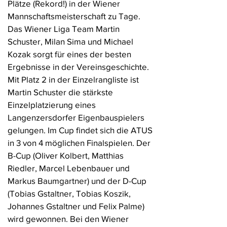
Plätze (Rekord!) in der Wiener
Mannschaftsmeisterschaft zu Tage.
Das Wiener Liga Team Martin
Schuster, Milan Sima und Michael
Kozak sorgt für eines der besten
Ergebnisse in der Vereinsgeschichte.
Mit Platz 2 in der Einzelrangliste ist
Martin Schuster die stärkste
Einzelplatzierung eines
Langenzersdorfer Eigenbauspielers
gelungen. Im Cup findet sich die ATUS
in 3 von 4 möglichen Finalspielen. Der
B-Cup (Oliver Kolbert, Matthias
Riedler, Marcel Lebenbauer und
Markus Baumgartner) und der D-Cup
(Tobias Gstaltner, Tobias Koszik,
Johannes Gstaltner und Felix Palme)
wird gewonnen. Bei den Wiener