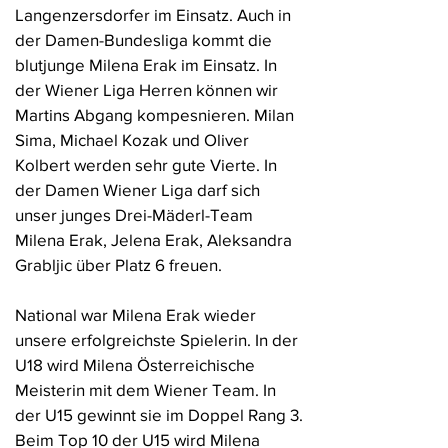
Langenzersdorfer im Einsatz. Auch in
der Damen-Bundesliga kommt die
blutjunge Milena Erak im Einsatz. In
der Wiener Liga Herren können wir
Martins Abgang kompesnieren. Milan
Sima, Michael Kozak und Oliver
Kolbert werden sehr gute Vierte. In
der Damen Wiener Liga darf sich
unser junges Drei-Mäderl-Team
Milena Erak, Jelena Erak, Aleksandra
Grabljic über Platz 6 freuen.
National war Milena Erak wieder
unsere erfolgreichste Spielerin. In der
U18 wird Milena Österreichische
Meisterin mit dem Wiener Team. In
der U15 gewinnt sie im Doppel Rang 3.
Beim Top 10 der U15 wird Milena