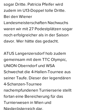
sogar Dritte. Patricia Pfeifer wird
zudem im U13-Doppel tolle Dritte.
Bei den Wiener
Landesmeisterschaften Nachwuchs
waren wir mit 27 Podestplätzen sogar
noch erfolgreicher als in der Saison
davor. Wer hätte das gedacht.
ATUS Langenzersdorf hob zudem
gemeinsam mit dem TTC Olympic,
UNION Oberndorf und WSA
Schwechat die 4-Hallen-Tournee aus
seiner Taufe. Dieser der legendären
4-Schanzen-Tournee
nachempfundenen Turnierserie stellt
fortan eine Bereicherung für das
Turnierwesen in Wien und
Niederösterreich dar.