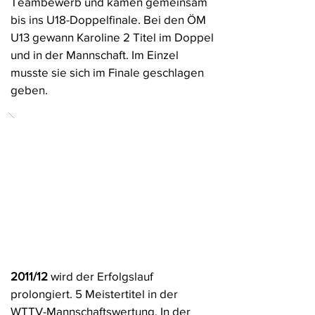
Teambewerb und kamen gemeinsam
bis ins U18-Doppelfinale. Bei den ÖM
U13 gewann Karoline 2 Titel im Doppel
und in der Mannschaft. Im Einzel
musste sie sich im Finale geschlagen
geben.
2011/12
wird der Erfolgslauf
prolongiert. 5 Meistertitel in der
WTTV-Mannschaftswertung. In der