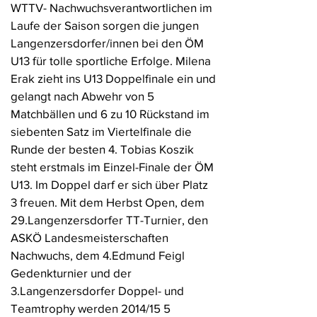
WTTV- Nachwuchsverantwortlichen im
Laufe der Saison sorgen die jungen
Langenzersdorfer/innen bei den ÖM
U13 für tolle sportliche Erfolge. Milena
Erak zieht ins U13 Doppelfinale ein und
gelangt nach Abwehr von 5
Matchbällen und 6 zu 10 Rückstand im
siebenten Satz im Viertelfinale die
Runde der besten 4. Tobias Koszik
steht erstmals im Einzel-Finale der ÖM
U13. Im Doppel darf er sich über Platz
3 freuen. Mit dem Herbst Open, dem
29.Langenzersdorfer TT-Turnier, den
ASKÖ Landesmeisterschaften
Nachwuchs, dem 4.Edmund Feigl
Gedenkturnier und der
3.Langenzersdorfer Doppel- und
Teamtrophy werden 2014/15 5