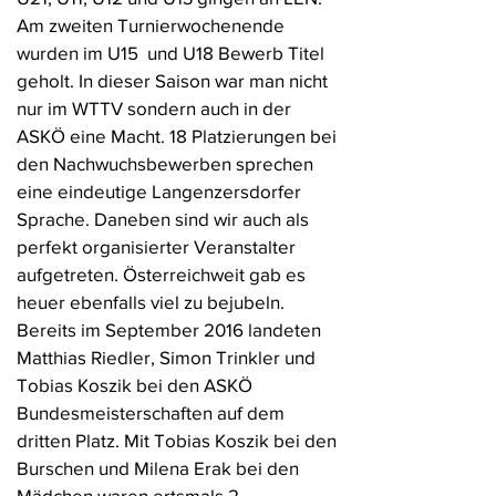
Am zweiten Turnierwochenende
wurden im U15 und U18 Bewerb Titel
geholt. In dieser Saison war man nicht
nur im WTTV sondern auch in der
ASKÖ eine Macht. 18 Platzierungen bei
den Nachwuchsbewerben sprechen
eine eindeutige Langenzersdorfer
Sprache. Daneben sind wir auch als
perfekt organisierter Veranstalter
aufgetreten. Österreichweit gab es
heuer ebenfalls viel zu bejubeln.
Bereits im September 2016 landeten
Matthias Riedler, Simon Trinkler und
Tobias Koszik bei den ASKÖ
Bundesmeisterschaften auf dem
dritten Platz. Mit Tobias Koszik bei den
Burschen und Milena Erak bei den
Mädchen waren ertsmals 2