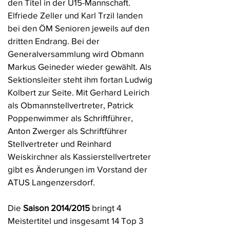
den Titel in der U15-Mannschaft.
Elfriede Zeller und Karl Trzil landen
bei den ÖM Senioren jeweils auf den
dritten Endrang. Bei der
Generalversammlung wird Obmann
Markus Geineder wieder gewählt. Als
Sektionsleiter steht ihm fortan Ludwig
Kolbert zur Seite. Mit Gerhard Leirich
als Obmannstellvertreter, Patrick
Poppenwimmer als Schriftführer,
Anton Zwerger als Schriftführer
Stellvertreter und Reinhard
Weiskirchner als Kassierstellvertreter
gibt es Änderungen im Vorstand der
ATUS Langenzersdorf.
Die
Saison 2014/2015
bringt 4
Meistertitel und insgesamt 14 Top 3