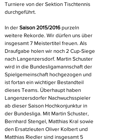
Turniere von der Sektion Tischtennis
durchgeführt.
In der
Saison 2015/2016
purzeln
weitere Rekorde. Wir dürfen uns über
insgesamt 7 Meistertitel freuen. Als
Draufgabe holen wir noch 2 Cup-Siege
nach Langenzersdorf. Martin Schuster
wird in die Bundesligamannschaft der
Spielgemeinschaft hochgezogen und
ist fortan ein wichtiger Bestandteil
dieses Teams. Überhaupt haben
Langenzersdorfer Nachwuchsspieler
ab dieser Saison Hochkonjunktur in
der Bundesliga. Mit Martin Schuster,
Bernhard Stengel, Matthias Kral sowie
den Ersatzleuten Oliver Kolbert und
Matthias Riedler sind insgesamt 5