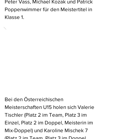
Peter Vass, Michael Kozak und Patrick
Poppenwimmer für den Meistertitel in
Klasse 1.
Bei den Österreichischen
Meisterschaften U15 holen sich Valerie
Tischler (Platz 2 im Team, Platz 3 im
Einzel, Platz 2 im Doppel, Meisterin im
Mix-Doppel) und Karoline Mischek 7
(Platz 2 im Team, Platz 3 im Doppel,