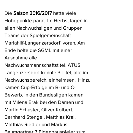
Die
Saison 2016/2017
hatte viele
Höhepunkte parat. Im Herbst lagen in
allen Nachwuchsligen und Gruppen
Teams der Spielgemeinschaft
Mariahilf-Langenzersdorf voran. Am
Ende holte die SGML mit einer
Ausnahme alle
Nachwuchsmannschaftstitel. ATUS
Langenzersdorf konnte 3 Titel, alle im
Nachwuchsbereich, einheimsen. Hinzu
kamen Cup-Erfolge im B- und C-
Bewerb. In den Bundesligen kamen
mit Milena Erak bei den Damen und
Martin Schuster, Oliver Kolbert,
Bernhard Stengel, Matthias Kral,
Matthias Riedler und Markus
Baumgartner 7 Eigenbauspieler zum