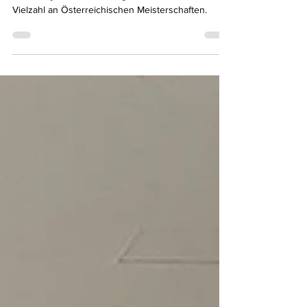
Das Frühjahr 2025 stand ganz im Zeichen einer
Vielzahl an Österreichischen Meisterschaften.