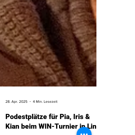
28. Apr. 2025
4 Min. Lesezeit