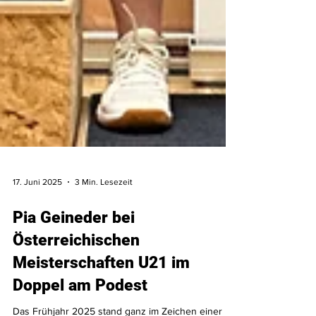
17. Juni 2025
3 Min. Lesezeit
Pia Geineder bei
Österreichischen
Meisterschaften U21 im
Doppel am Podest