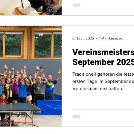
6. Sept. 2025
1 Min. Lesezeit
Vereinsmeister
September 202
Traditionell gehören die letz
ersten Tage im September de
Vereinsmeisterschaften.